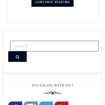
CONTINUE READING
Search
SOCIALIZE WITH US !